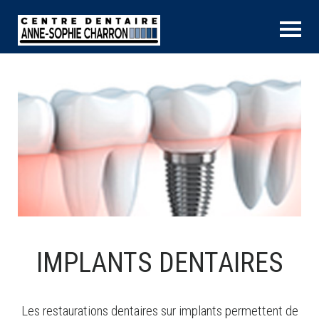
IMPLANTS DENTAIRES
Les restaurations dentaires sur implants permettent de