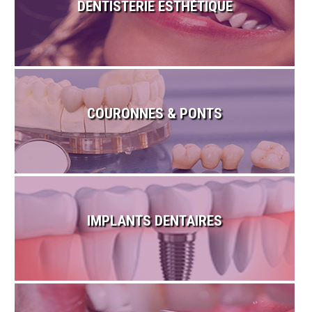
DENTISTERIE ESTHÉTIQUE
COURONNES & PONTS
IMPLANTS DENTAIRES