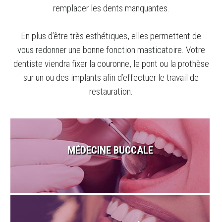
remplacer les dents manquantes.
En plus d’être très esthétiques, elles permettent de
vous redonner une bonne fonction masticatoire. Votre
dentiste viendra fixer la couronne, le pont ou la prothèse
sur un ou des implants afin d’effectuer le travail de
restauration.
MÉDECINE BUCCALE