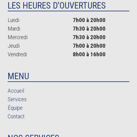
LES HEURES D'OUVERTURES
Lundi
7h00 à 20h00
Mardi
7h30 à 20h00
Mercredi
7h30 à 20h00
Jeudi
7h00 à 20h00
Vendredi
8h00 à 16h00
MENU
Accueil
Services
Équipe
Contact