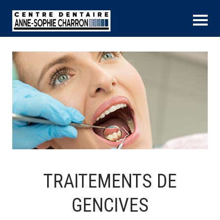
TRAITEMENTS DE
GENCIVES