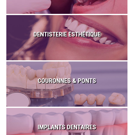
DENTISTERIE ESTHÉTIQUE
COURONNES & PONTS
IMPLANTS DENTAIRES