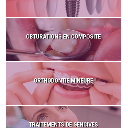
OBTURATIONS EN COMPOSITE
ORTHODONTIE MINEURE
TRAITEMENTS DE GENCIVES