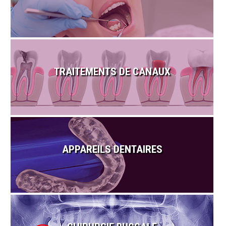
TRAITEMENTS DE CANAUX
APPAREILS DENTAIRES