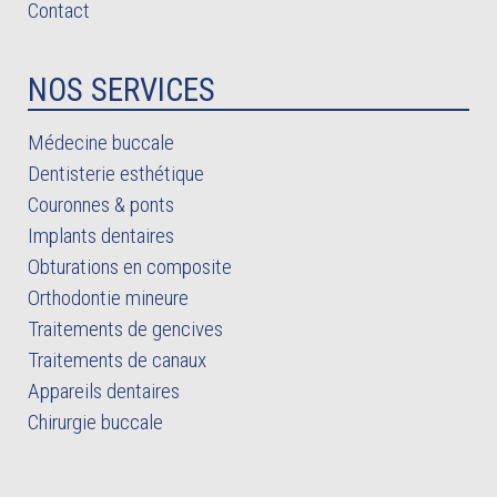
Contact
NOS SERVICES
Médecine buccale
Dentisterie esthétique
Couronnes & ponts
Implants dentaires
Obturations en composite
Orthodontie mineure
Traitements de gencives
Traitements de canaux
Appareils dentaires
Chirurgie buccale