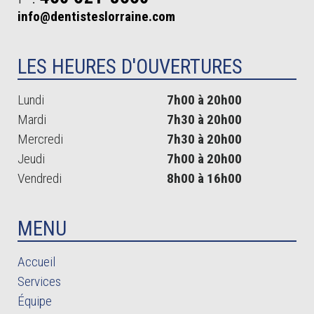
info@dentisteslorraine.com
LES HEURES D'OUVERTURES
Lundi
7h00 à 20h00
Mardi
7h30 à 20h00
Mercredi
7h30 à 20h00
Jeudi
7h00 à 20h00
Vendredi
8h00 à 16h00
MENU
Accueil
Services
Équipe