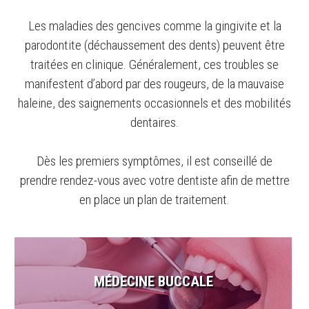
Les maladies des gencives comme la gingivite et la
parodontite (déchaussement des dents) peuvent être
traitées en clinique. Généralement, ces troubles se
manifestent d’abord par des rougeurs, de la mauvaise
haleine, des saignements occasionnels et des mobilités
dentaires.
Dès les premiers symptômes, il est conseillé de
prendre rendez-vous avec votre dentiste afin de mettre
en place un plan de traitement.
MÉDECINE BUCCALE